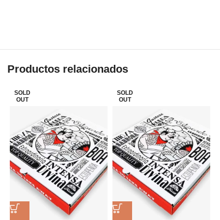
Productos relacionados
SOLD
SOLD
OUT
OUT