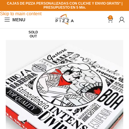
CAJAS DE PIZZA PERSONALIZADAS CON CLICHE Y ENVIO GRATIS* |
Skip to navigation
PRESUPUESTO EN 5 Min.
Skip to main content
0
MENU
SOLD
OUT