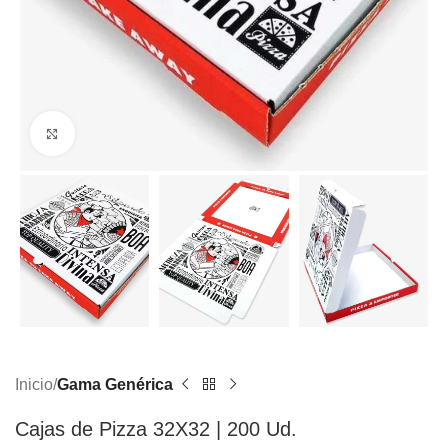
Click to enlarge
Inicio
Gama Genérica
Cajas de Pizza 32X32 | 200 Ud.