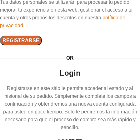
Tus datos personales se utilizarán para procesar tu pedido,
mejorar tu experiencia en esta web, gestionar el acceso a tu
cuenta y otros propósitos descritos en nuestra
política de
privacidad
.
REGISTRARSE
OR
Login
Registrarse en este sitio le permite acceder al estado y al
historial de su pedido. Simplemente complete los campos a
continuación y obtendremos una nueva cuenta configurada
para usted en poco tiempo. Solo te pediremos la información
necesaria para que el proceso de compra sea más rápido y
sencillo.