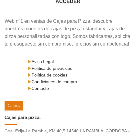
ACCEDER
Web nº1 en ventas de Cajas para Pizza, descubre
nuestros modelos de cajas de pizza estándar y cajas de
pizza personalizadas con logo. Somos fabricantes, solicita
tu presupuesto sin compromiso, ¡precios sin competencia!
Aviso Legal
Política de privacidad
Política de cookies
Condiciones de compra
Contacto
Contacto
Cajas para pizza.
Ctra. Écija-La Rambla, KM 40,5 14540 LA RAMBLA, CORDOBA –